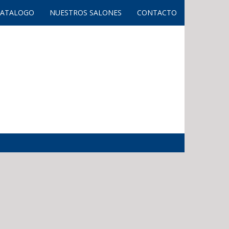
CATALOGO
NUESTROS SALONES
CONTACTO