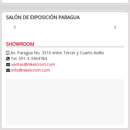
SALÓN DE EXPOSICIÓN PARAGUA
SHOWROOM
Av. Paragua No. 3510 entre Tercer y Cuarto Anillo
Tel. 591-3-3494784
ventas@nikelcrom.com
info@nikelcrom.com