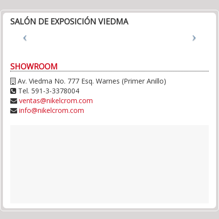
SALÓN DE EXPOSICIÓN VIEDMA
SHOWROOM
Av. Viedma No. 777 Esq. Warnes (Primer Anillo)
Tel. 591-3-3378004
ventas@nikelcrom.com
info@nikelcrom.com