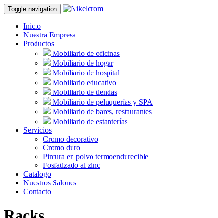
Toggle navigation
Inicio
Nuestra Empresa
Productos
Mobiliario de oficinas
Mobiliario de hogar
Mobiliario de hospital
Mobiliario educativo
Mobiliario de tiendas
Mobiliario de peluquerías y SPA
Mobiliario de bares, restaurantes
Mobiliario de estanterías
Servicios
Cromo decorativo
Cromo duro
Pintura en polvo termoendurecible
Fosfatizado al zinc
Catalogo
Nuestros Salones
Contacto
Racks