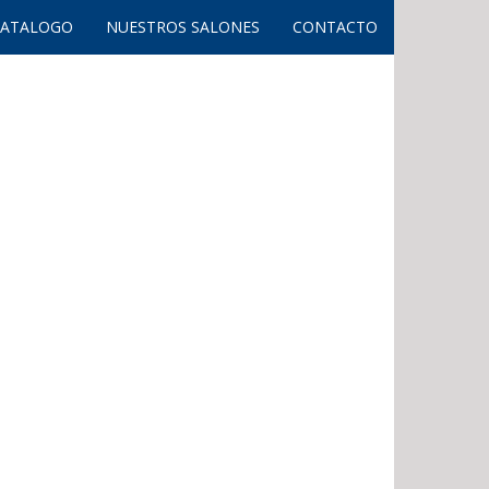
CATALOGO
NUESTROS SALONES
CONTACTO