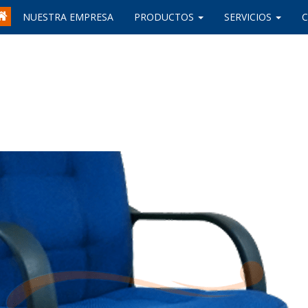
NUESTRA EMPRESA
PRODUCTOS
SERVICIOS