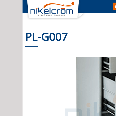
PL-G007