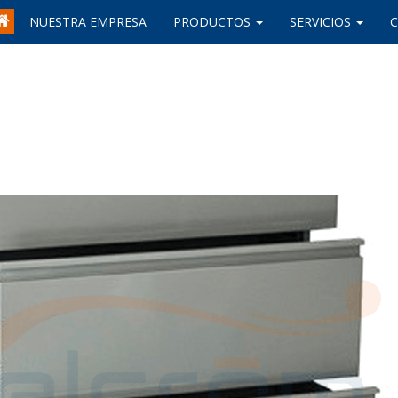
NUESTRA EMPRESA
PRODUCTOS
SERVICIOS