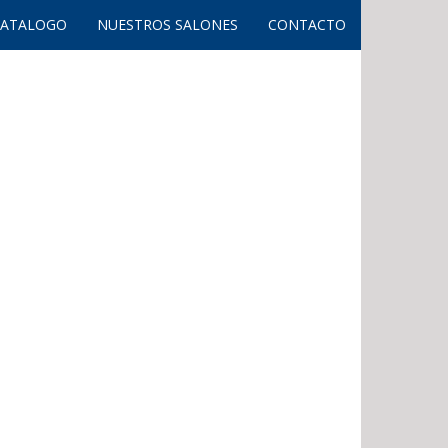
CATALOGO
NUESTROS SALONES
CONTACTO