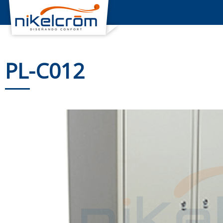
PL-C012