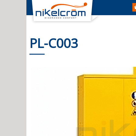
PL-C003