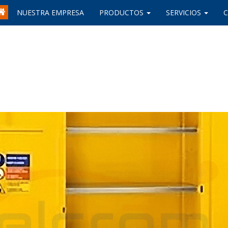
NUESTRA EMPRESA
PRODUCTOS
SERVICIOS