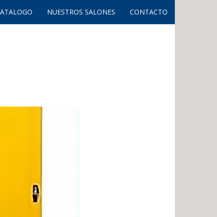
CATALOGO
NUESTROS SALONES
CONTACTO