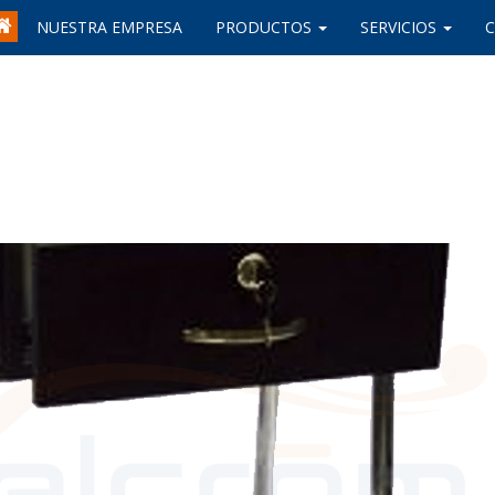
NUESTRA EMPRESA
PRODUCTOS
SERVICIOS