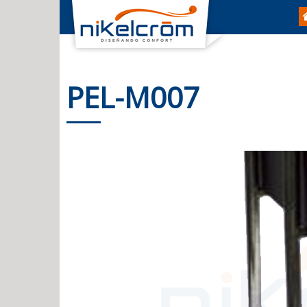
PEL-M007