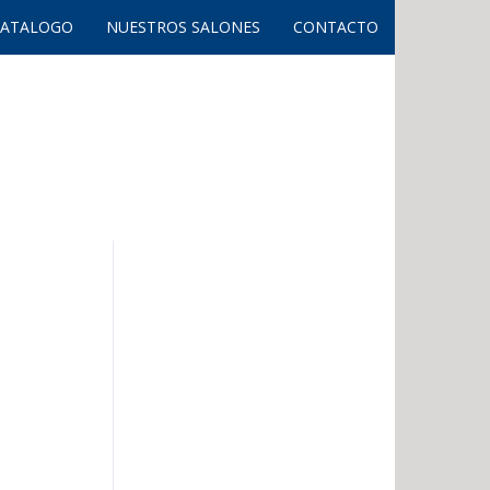
CATALOGO
NUESTROS SALONES
CONTACTO