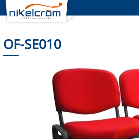
OF-SE010