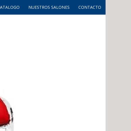
CATALOGO
NUESTROS SALONES
CONTACTO