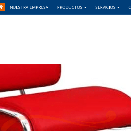
NUESTRA EMPRESA
PRODUCTOS
SERVICIOS