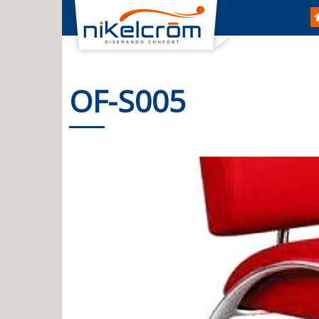
OF-S005