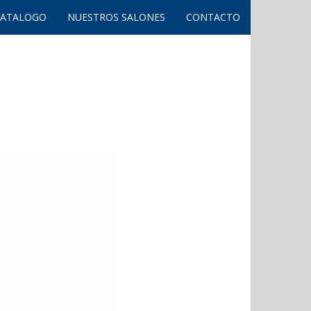
CATALOGO
NUESTROS SALONES
CONTACTO