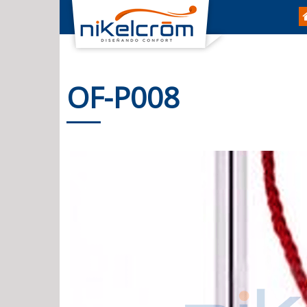
OF-P008