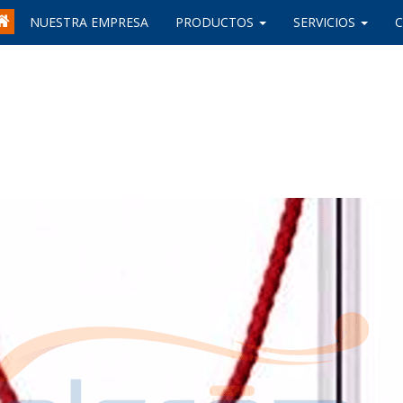
NUESTRA EMPRESA
PRODUCTOS
SERVICIOS