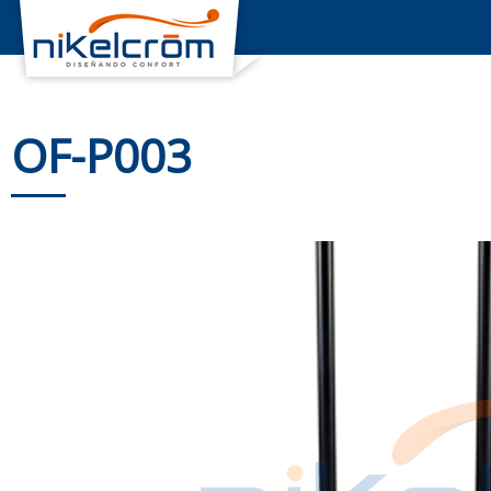
OF-P003