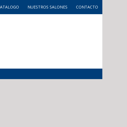
CATALOGO
NUESTROS SALONES
CONTACTO