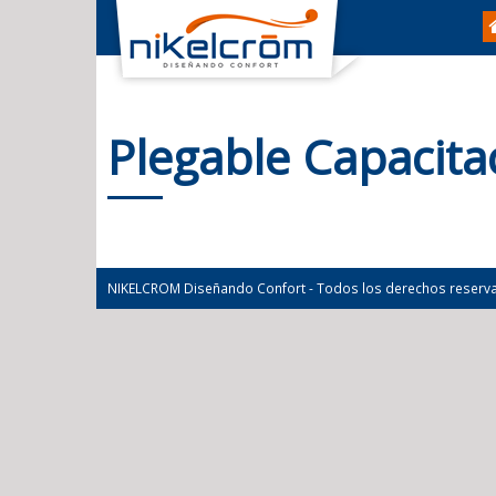
Plegable Capacita
NIKELCROM Diseñando Confort - Todos los derechos reserv