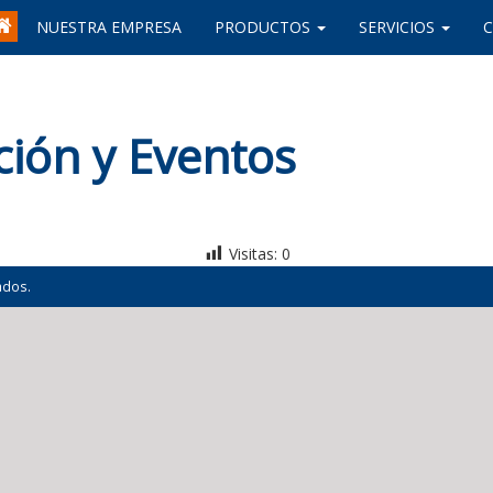
NUESTRA EMPRESA
PRODUCTOS
SERVICIOS
ción y Eventos
Visitas:
0
ados.