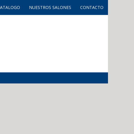
CATALOGO
NUESTROS SALONES
CONTACTO