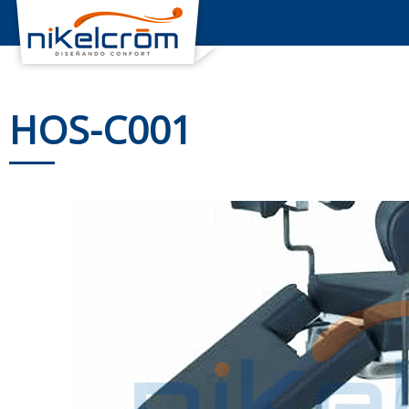
HOS-C001