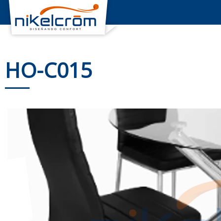
HO-C015