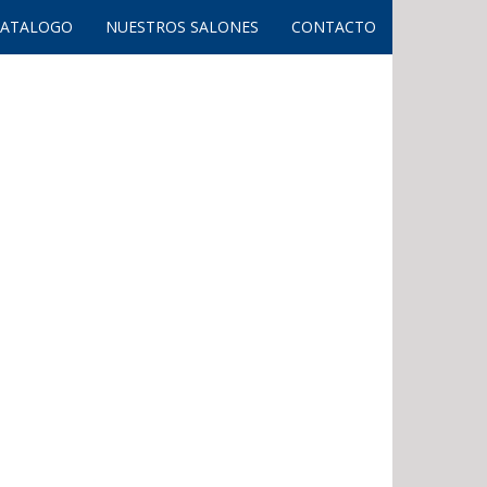
CATALOGO
NUESTROS SALONES
CONTACTO