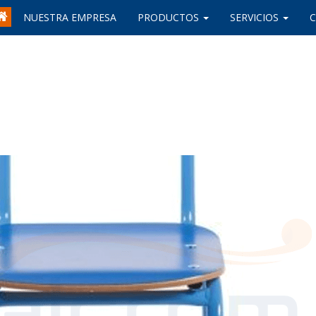
NUESTRA EMPRESA
PRODUCTOS
SERVICIOS