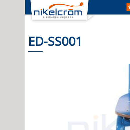
ED-SS001