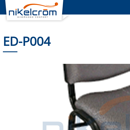
ED-P004