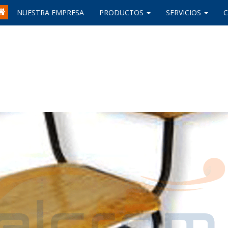
NUESTRA EMPRESA
PRODUCTOS
SERVICIOS