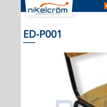
ED-P001