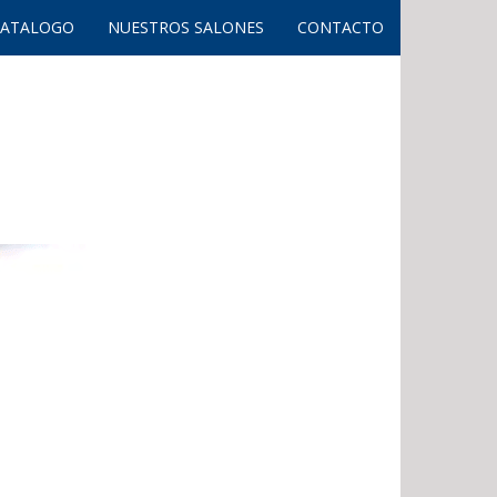
CATALOGO
NUESTROS SALONES
CONTACTO