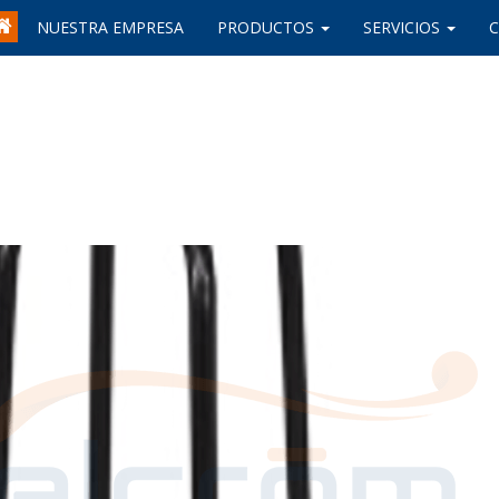
NUESTRA EMPRESA
PRODUCTOS
SERVICIOS