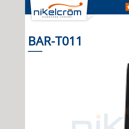
BAR-T011