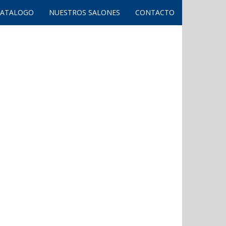
CATALOGO
NUESTROS SALONES
CONTACTO