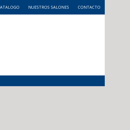
CATALOGO
NUESTROS SALONES
CONTACTO