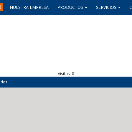
NUESTRA EMPRESA
PRODUCTOS
SERVICIOS
Visitas:
0
ados.