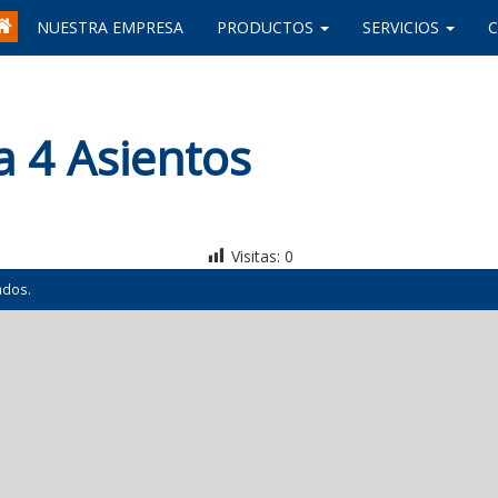
NUESTRA EMPRESA
PRODUCTOS
SERVICIOS
 4 Asientos
Visitas:
0
ados.