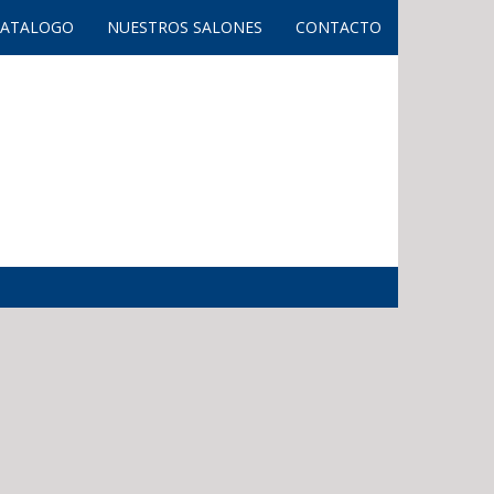
CATALOGO
NUESTROS SALONES
CONTACTO