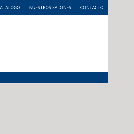
CATALOGO
NUESTROS SALONES
CONTACTO