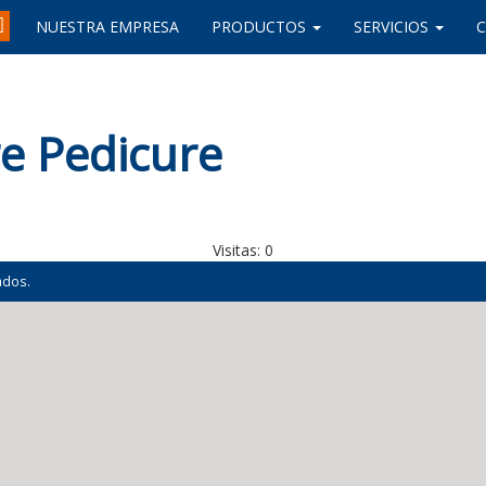
NUESTRA EMPRESA
PRODUCTOS
SERVICIOS
e Pedicure
Visitas:
0
ados.