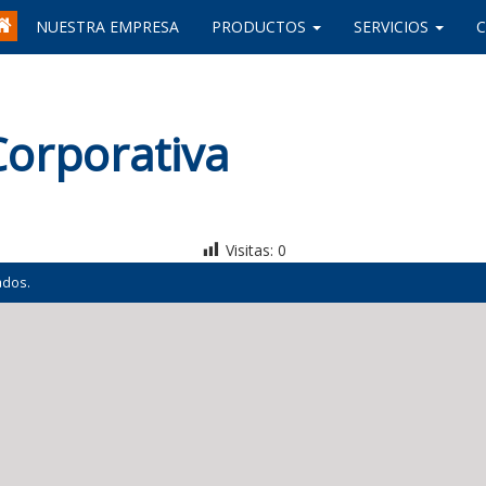
NUESTRA EMPRESA
PRODUCTOS
SERVICIOS
orporativa
Visitas:
0
ados.