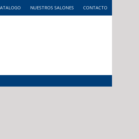
CATALOGO
NUESTROS SALONES
CONTACTO