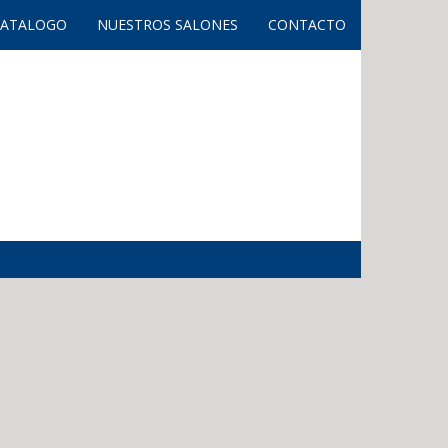
CATALOGO
NUESTROS SALONES
CONTACTO