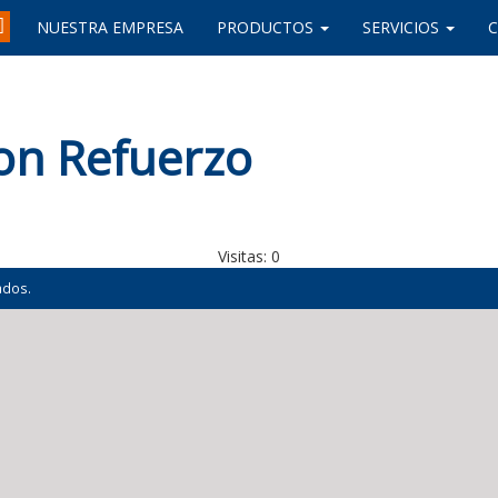
NUESTRA EMPRESA
PRODUCTOS
SERVICIOS
con Refuerzo
Visitas:
0
ados.